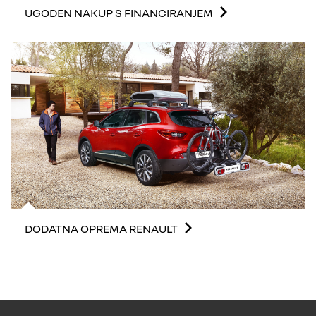
UGODEN NAKUP S FINANCIRANJEM
DODATNA OPREMA RENAULT