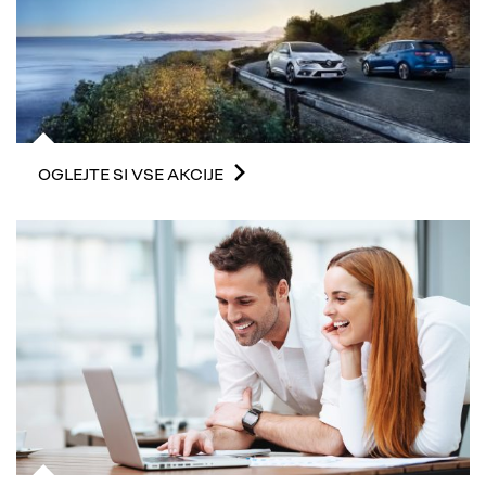
OGLEJTE SI VSE AKCIJE