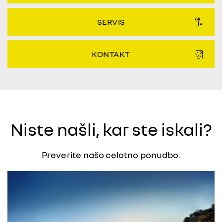
SERVIS
KONTAKT
Niste našli, kar ste iskali?
Preverite našo celotno ponudbo.